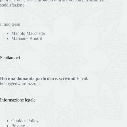
soddisfazione.
Il mio team
Manolo Macchetta
Marianne Boutrit
Sentiamoci
Hai una domanda particolare, scrivimi!
Email:
hello@edwardrozzo.it
Informazione legale
Cookies Policy
Privacy