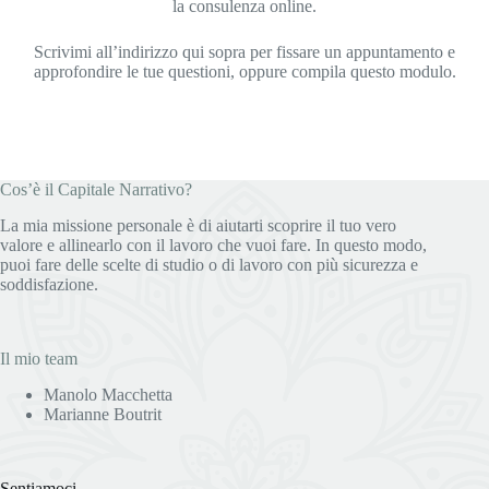
la consulenza online.
Scrivimi all’indirizzo qui sopra per fissare un appuntamento e
approfondire le tue questioni, oppure compila questo modulo.
Cos’è il Capitale Narrativo?
La mia missione personale è di aiutarti scoprire il tuo vero
valore e allinearlo con il lavoro che vuoi fare. In questo modo,
puoi fare delle scelte di studio o di lavoro con più sicurezza e
soddisfazione.
Il mio team
Manolo Macchetta
Marianne Boutrit
Sentiamoci