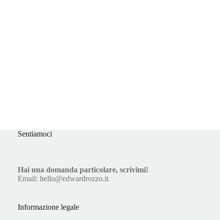
Sentiamoci
Hai una domanda particolare, scrivimi!
Email:
hello@edwardrozzo.it
Informazione legale